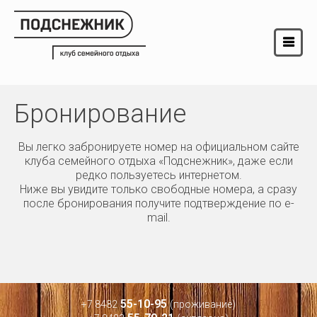
Бронирование
Вы легко забронируете номер на официальном сайте
клуба семейного отдыха «Подснежник», даже если
редко пользуетесь интернетом.
Ниже вы увидите только свободные номера, а сразу
после бронирования получите подтверждение по e-
mail.
55-10-95
+7 8482
(проживание)